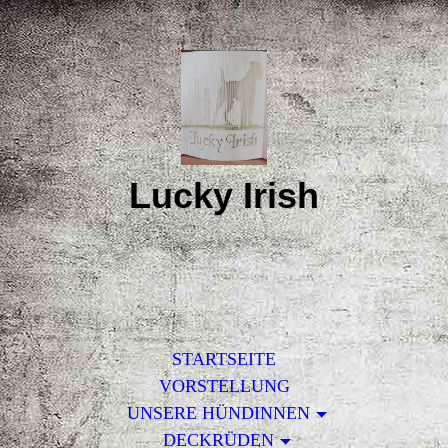
Lucky Irish
STARTSEITE
VORSTELLUNG
UNSERE HÜNDINNEN
DECKRÜDEN