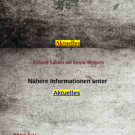
Aktuelles
Aktuell haben wir keine Welpen
Nähere Informationen unter
Aktuelles