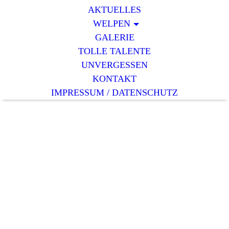
AKTUELLES
WELPEN
GALERIE
TOLLE TALENTE
UNVERGESSEN
KONTAKT
IMPRESSUM / DATENSCHUTZ