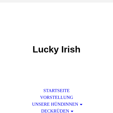
Lucky Irish
STARTSEITE
VORSTELLUNG
UNSERE HÜNDINNEN
DECKRÜDEN