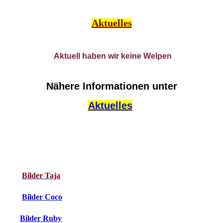
Aktuelles
Aktuell haben wir keine Welpen
Nähere Informationen unter
Aktuelles
Bilder Taja
Bilder Coco
Bilder Ruby