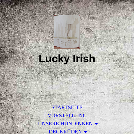
Lucky Irish
STARTSEITE
VORSTELLUNG
UNSERE HÜNDINNEN
DECKRÜDEN